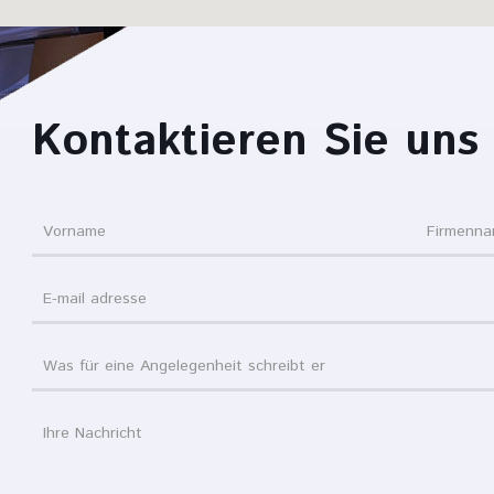
Kontaktieren Sie uns