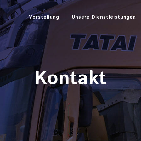
Vorstellung
Unsere Dienstleistungen
Kontakt