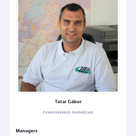
Tatai Gábor
Fuvarszervező menedzser
Managers