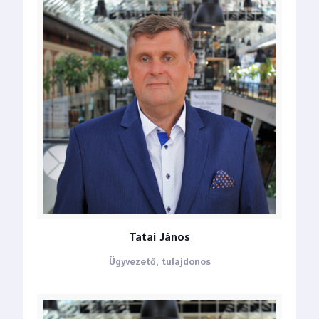
Tatai János
Ügyvezető, tulajdonos