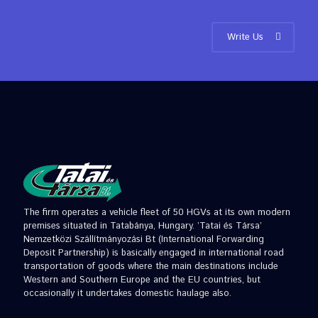
Write Us
The firm operates a vehicle fleet of 50 HGVs at its own modern
premises situated in Tatabánya, Hungary. ’Tatai és Társa’
Nemzetközi Szállítmányozási Bt (International Forwarding
Deposit Partnership) is basically engaged in international road
transportation of goods where the main destinations include
Western and Southern Europe and the EU countries, but
occasionally it undertakes domestic haulage also.