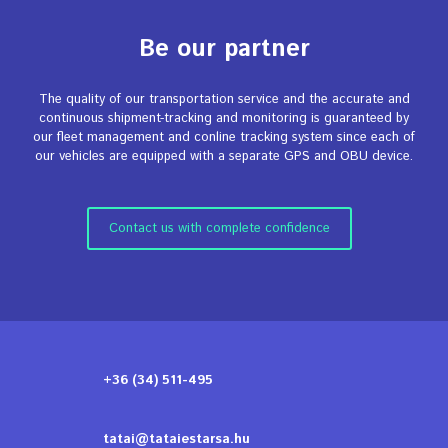
Be our partner
The quality of our transportation service and the accurate and
continuous shipment-tracking and monitoring is guaranteed by
our fleet management and conline tracking system since each of
our vehicles are equipped with a separate GPS and OBU device.
Contact us with complete confidence
+36 (34) 511-495
tatai@tataiestarsa.hu