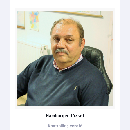
Hamburger József
Kontrolling vezető