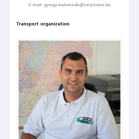
E-mail: gyorgy.malomsoki@tataitrans.hu
Transport organization